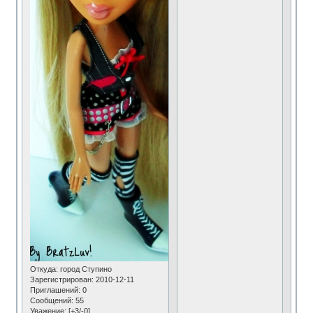
Откуда:
город Ступино
Зарегистрирован
: 2010-12-11
Приглашений:
0
Сообщений:
55
Уважение:
[+3/-0]