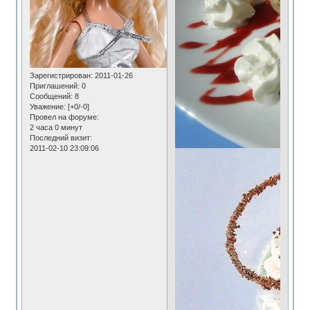
Зарегистрирован
: 2011-01-26
Приглашений:
0
Сообщений:
8
Уважение:
[+0/-0]
Провел на форуме:
2 часа 0 минут
Последний визит:
2011-02-10 23:09:06