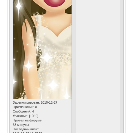
Зарегистрирован
: 2010-12-27
Приглашений:
0
Сообщений:
4
Уважение:
[+0/-0]
Провел на форуме:
33 минуты
Последний визит: